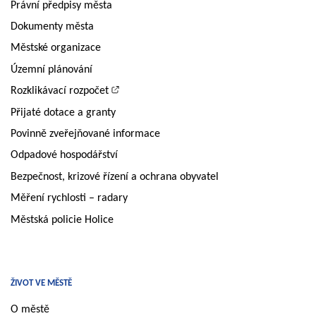
Právní předpisy města
Dokumenty města
Městské organizace
Územní plánování
Rozklikávací rozpočet
Přijaté dotace a granty
Povinně zveřejňované informace
Odpadové hospodářství
Bezpečnost, krizové řízení a ochrana obyvatel
Měření rychlosti – radary
Městská policie Holice
ŽIVOT VE MĚSTĚ
O městě