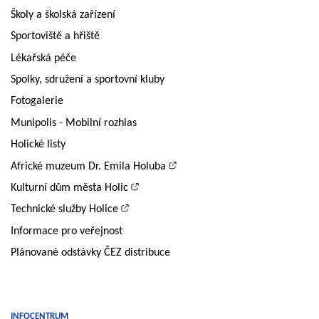
Školy a školská zařízení
Sportoviště a hřiště
Lékařská péče
Spolky, sdružení a sportovní kluby
Fotogalerie
Munipolis - Mobilní rozhlas
Holické listy
Africké muzeum Dr. Emila Holuba
Kulturní dům města Holic
Technické služby Holice
Informace pro veřejnost
Plánované odstávky ČEZ distribuce
INFOCENTRUM