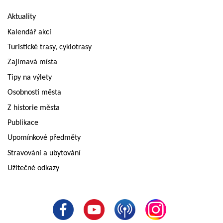
Aktuality
Kalendář akcí
Turistické trasy, cyklotrasy
Zajímavá místa
Tipy na výlety
Osobnosti města
Z historie města
Publikace
Upomínkové předměty
Stravování a ubytování
Užitečné odkazy