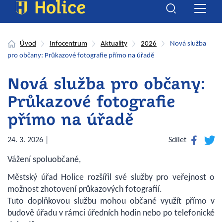
Úvod
Infocentrum
Aktuality
2026
Nová služba
pro občany: Průkazové fotografie přímo na úřadě
Nová služba pro občany:
Průkazové fotografie
přímo na úřadě
Facebook
Twitte
24. 3. 2026 |
Sdílet
Vážení spoluobčané,
Městský úřad Holice rozšířil své služby pro veřejnost o
možnost zhotovení průkazových fotografií.
Tuto doplňkovou službu mohou občané využít přímo v
budově úřadu v rámci úředních hodin nebo po telefonické