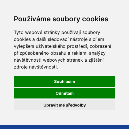
Používáme soubory cookies
Tyto webové stránky používají soubory
cookies a další sledovací nástroje s cílem
vylepšení uživatelského prostředí, zobrazení
přizpůsobeného obsahu a reklam, analýzy
návštěvnosti webových stránek a zjištění
zdroje návštěvnosti.
Souhlasím
Odmítám
Upravit mé předvolby