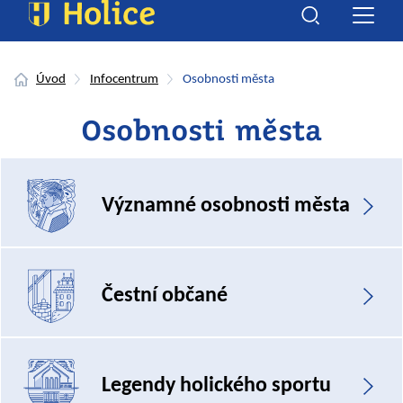
Úvod
Infocentrum
Osobnosti města
Osobnosti města
Významné osobnosti města
Čestní občané
Legendy holického sportu