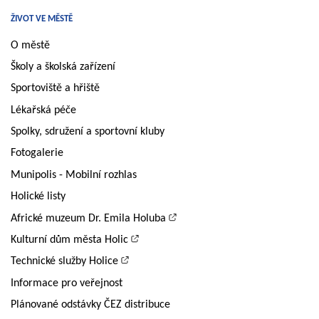
ŽIVOT VE MĚSTĚ
O městě
Školy a školská zařízení
Sportoviště a hřiště
Lékařská péče
Spolky, sdružení a sportovní kluby
Fotogalerie
Munipolis - Mobilní rozhlas
Holické listy
Africké muzeum Dr. Emila Holuba
Kulturní dům města Holic
Technické služby Holice
Informace pro veřejnost
Plánované odstávky ČEZ distribuce