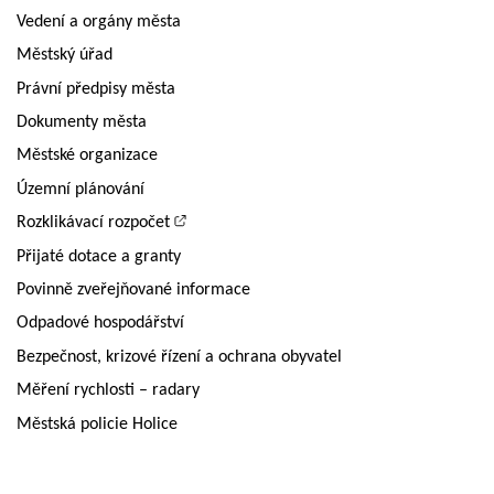
Vedení a orgány města
Městský úřad
Právní předpisy města
Dokumenty města
Městské organizace
Územní plánování
Rozklikávací rozpočet
Přijaté dotace a granty
Povinně zveřejňované informace
Odpadové hospodářství
Bezpečnost, krizové řízení a ochrana obyvatel
Měření rychlosti – radary
Městská policie Holice