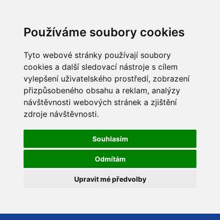
Používáme soubory cookies
Tyto webové stránky používají soubory
cookies a další sledovací nástroje s cílem
vylepšení uživatelského prostředí, zobrazení
přizpůsobeného obsahu a reklam, analýzy
návštěvnosti webových stránek a zjištění
zdroje návštěvnosti.
Souhlasím
Odmítám
Upravit mé předvolby