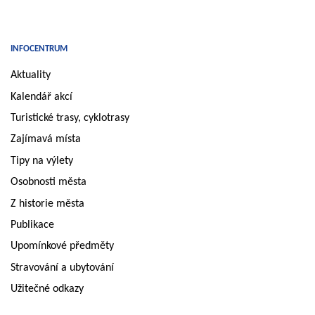
INFOCENTRUM
Aktuality
Kalendář akcí
Turistické trasy, cyklotrasy
Zajímavá místa
Tipy na výlety
Osobnosti města
Z historie města
Publikace
Upomínkové předměty
Stravování a ubytování
Užitečné odkazy