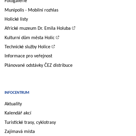
Fotogalerie
Munipolis - Mobilní rozhlas
Holické listy
Africké muzeum Dr. Emila Holuba
Kulturní dům města Holic
Technické služby Holice
Informace pro veřejnost
Plánované odstávky ČEZ distribuce
INFOCENTRUM
Aktuality
Kalendář akcí
Turistické trasy, cyklotrasy
Zajímavá místa