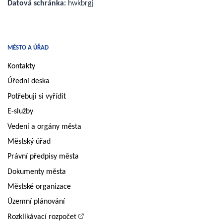
Datová schránka:
hwkbrgj
MĚSTO A ÚŘAD
Kontakty
Úřední deska
Potřebuji si vyřídit
E-služby
Vedení a orgány města
Městský úřad
Právní předpisy města
Dokumenty města
Městské organizace
Územní plánování
Rozklikávací rozpočet