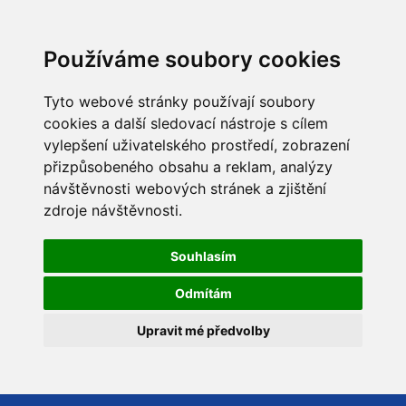
Používáme soubory cookies
Tyto webové stránky používají soubory
cookies a další sledovací nástroje s cílem
vylepšení uživatelského prostředí, zobrazení
přizpůsobeného obsahu a reklam, analýzy
návštěvnosti webových stránek a zjištění
zdroje návštěvnosti.
Souhlasím
Odmítám
Upravit mé předvolby