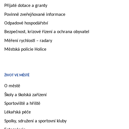
Přijaté dotace a granty
Povinně zveřejňované informace
Odpadové hospodářství
Bezpečnost, krizové řízení a ochrana obyvatel
Měření rychlosti – radary
Městská policie Holice
ŽIVOT VE MĚSTĚ
O městě
Školy a školská zařízení
Sportoviště a hřiště
Lékařská péče
Spolky, sdružení a sportovní kluby