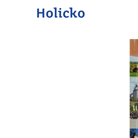
Holicko