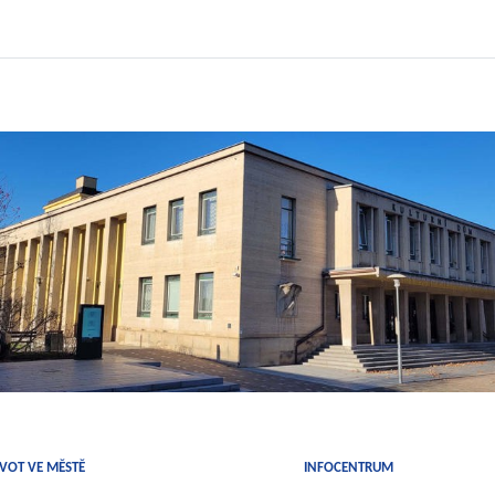
IVOT VE MĚSTĚ
INFOCENTRUM