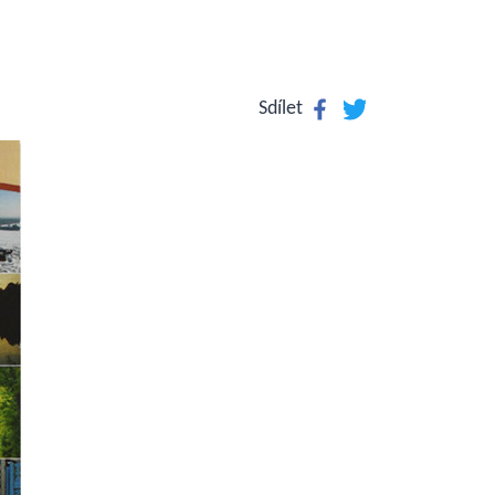
Facebook
Twitter
Sdílet