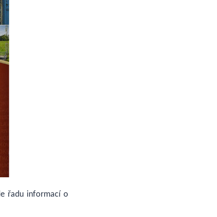
de řadu informací o