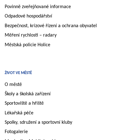
Povinně zveřejňované informace
Odpadové hospodářství
Bezpečnost, krizové řízení a ochrana obyvatel
Měření rychlosti – radary
Městská policie Holice
ŽIVOT VE MĚSTĚ
O městě
Školy a školská zařízení
Sportoviště a hřiště
Lékařská péče
Spolky, sdružení a sportovní kluby
Fotogalerie