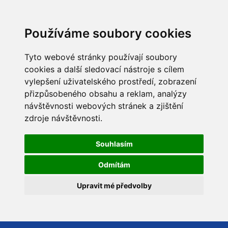
Používáme soubory cookies
Tyto webové stránky používají soubory
cookies a další sledovací nástroje s cílem
vylepšení uživatelského prostředí, zobrazení
přizpůsobeného obsahu a reklam, analýzy
návštěvnosti webových stránek a zjištění
zdroje návštěvnosti.
Souhlasím
Odmítám
Upravit mé předvolby