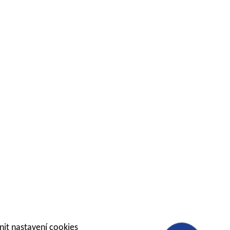
it nastavení cookies