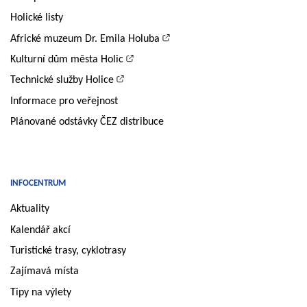
Holické listy
Africké muzeum Dr. Emila Holuba
Kulturní dům města Holic
Technické služby Holice
Informace pro veřejnost
Plánované odstávky ČEZ distribuce
INFOCENTRUM
Aktuality
Kalendář akcí
Turistické trasy, cyklotrasy
Zajímavá místa
Tipy na výlety