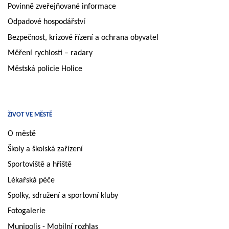
Povinně zveřejňované informace
Odpadové hospodářství
Bezpečnost, krizové řízení a ochrana obyvatel
Měření rychlosti – radary
Městská policie Holice
ŽIVOT VE MĚSTĚ
O městě
Školy a školská zařízení
Sportoviště a hřiště
Lékařská péče
Spolky, sdružení a sportovní kluby
Fotogalerie
Munipolis - Mobilní rozhlas