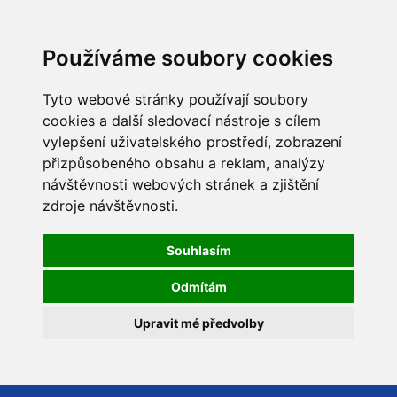
Používáme soubory cookies
Tyto webové stránky používají soubory
cookies a další sledovací nástroje s cílem
vylepšení uživatelského prostředí, zobrazení
přizpůsobeného obsahu a reklam, analýzy
návštěvnosti webových stránek a zjištění
zdroje návštěvnosti.
Souhlasím
Odmítám
Upravit mé předvolby