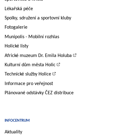
Lékařská péče
Spolky, sdružení a sportovní kluby
Fotogalerie
Munipolis - Mobilní rozhlas
Holické listy
Africké muzeum Dr. Emila Holuba
Kulturní dům města Holic
Technické služby Holice
Informace pro veřejnost
Plánované odstávky ČEZ distribuce
INFOCENTRUM
Aktuality