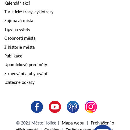
Kalendář akcí
Turistické trasy, cyklotrasy
Zajímavá místa
Tipy na výlety
Osobnosti města
Z historie města
Publikace
Upomínkové předměty
Stravování a ubytování
Užitečné odkazy
© 2021 Město Holice
|
Mapa webu
|
Prohlášení o