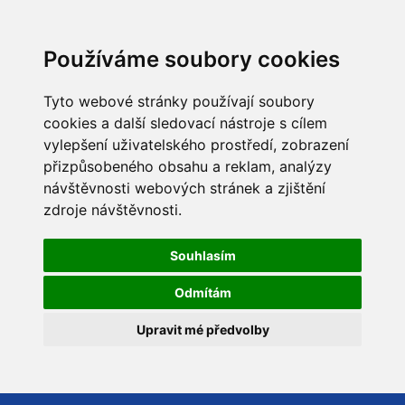
Používáme soubory cookies
Tyto webové stránky používají soubory
cookies a další sledovací nástroje s cílem
vylepšení uživatelského prostředí, zobrazení
přizpůsobeného obsahu a reklam, analýzy
návštěvnosti webových stránek a zjištění
zdroje návštěvnosti.
Souhlasím
Odmítám
Upravit mé předvolby