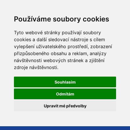
Používáme soubory cookies
Tyto webové stránky používají soubory
cookies a další sledovací nástroje s cílem
vylepšení uživatelského prostředí, zobrazení
přizpůsobeného obsahu a reklam, analýzy
návštěvnosti webových stránek a zjištění
zdroje návštěvnosti.
Souhlasím
Odmítám
Upravit mé předvolby