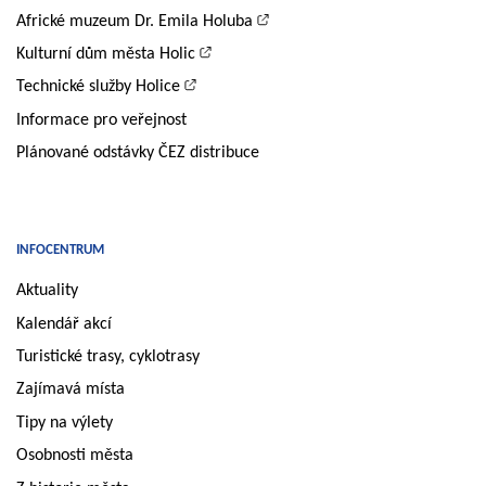
Africké muzeum Dr. Emila Holuba
Kulturní dům města Holic
Technické služby Holice
Informace pro veřejnost
Plánované odstávky ČEZ distribuce
INFOCENTRUM
Aktuality
Kalendář akcí
Turistické trasy, cyklotrasy
Zajímavá místa
Tipy na výlety
Osobnosti města