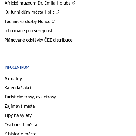
Africké muzeum Dr. Emila Holuba
Kulturní dům města Holic
Technické služby Holice
Informace pro veřejnost
Plánované odstávky ČEZ distribuce
INFOCENTRUM
Aktuality
Kalendář akcí
Turistické trasy, cyklotrasy
Zajímavá místa
Tipy na výlety
Osobnosti města
Z historie města