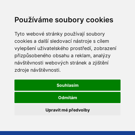
Používáme soubory cookies
Tyto webové stránky používají soubory
cookies a další sledovací nástroje s cílem
vylepšení uživatelského prostředí, zobrazení
přizpůsobeného obsahu a reklam, analýzy
návštěvnosti webových stránek a zjištění
zdroje návštěvnosti.
Souhlasím
Odmítám
Upravit mé předvolby