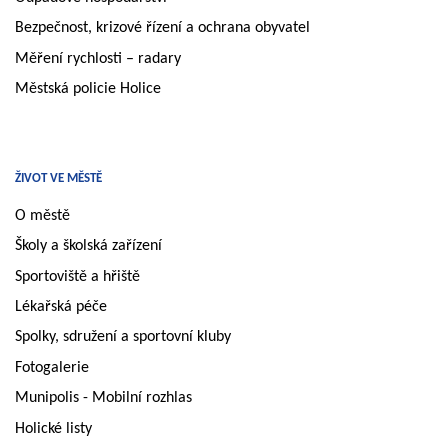
Bezpečnost, krizové řízení a ochrana obyvatel
Měření rychlosti – radary
Městská policie Holice
ŽIVOT VE MĚSTĚ
O městě
Školy a školská zařízení
Sportoviště a hřiště
Lékařská péče
Spolky, sdružení a sportovní kluby
Fotogalerie
Munipolis - Mobilní rozhlas
Holické listy