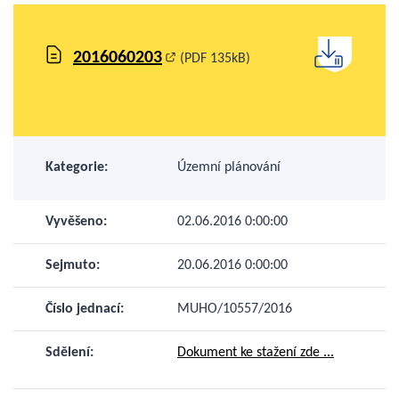
2016060203
(PDF 135kB)
Kategorie:
Územní plánování
Vyvěšeno:
02.06.2016 0:00:00
Sejmuto:
20.06.2016 0:00:00
Číslo jednací:
MUHO/10557/2016
Sdělení:
Dokument ke stažení zde ...