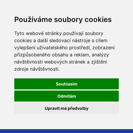
Používáme soubory cookies
Tyto webové stránky používají soubory
cookies a další sledovací nástroje s cílem
vylepšení uživatelského prostředí, zobrazení
přizpůsobeného obsahu a reklam, analýzy
návštěvnosti webových stránek a zjištění
zdroje návštěvnosti.
Souhlasím
Odmítám
Upravit mé předvolby