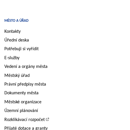
MĚSTO A ÚŘAD
Kontakty
Úřední deska
Potřebuji si vyřídit
E-služby
Vedení a orgány města
Městský úřad
Právní předpisy města
Dokumenty města
Městské organizace
Územní plánování
Rozklikávací rozpočet
Přijaté dotace a granty