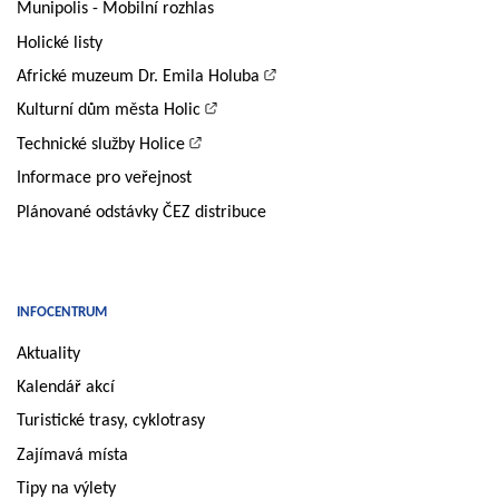
Munipolis - Mobilní rozhlas
Holické listy
Africké muzeum Dr. Emila Holuba
Kulturní dům města Holic
Technické služby Holice
Informace pro veřejnost
Plánované odstávky ČEZ distribuce
INFOCENTRUM
Aktuality
Kalendář akcí
Turistické trasy, cyklotrasy
Zajímavá místa
Tipy na výlety