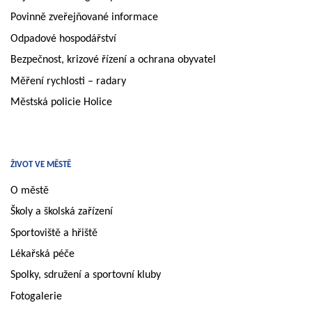
Povinně zveřejňované informace
Odpadové hospodářství
Bezpečnost, krizové řízení a ochrana obyvatel
Měření rychlosti – radary
Městská policie Holice
ŽIVOT VE MĚSTĚ
O městě
Školy a školská zařízení
Sportoviště a hřiště
Lékařská péče
Spolky, sdružení a sportovní kluby
Fotogalerie