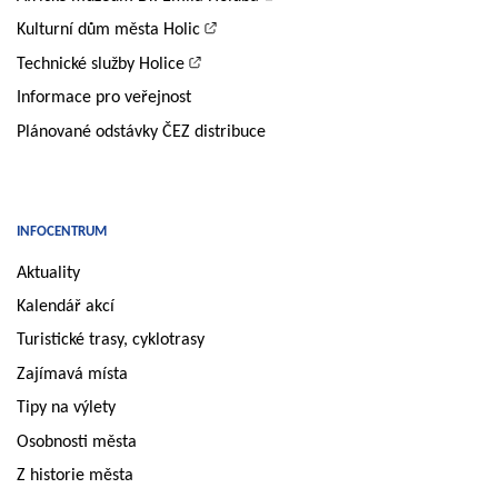
Kulturní dům města Holic
Technické služby Holice
Informace pro veřejnost
Plánované odstávky ČEZ distribuce
INFOCENTRUM
Aktuality
Kalendář akcí
Turistické trasy, cyklotrasy
Zajímavá místa
Tipy na výlety
Osobnosti města
Z historie města