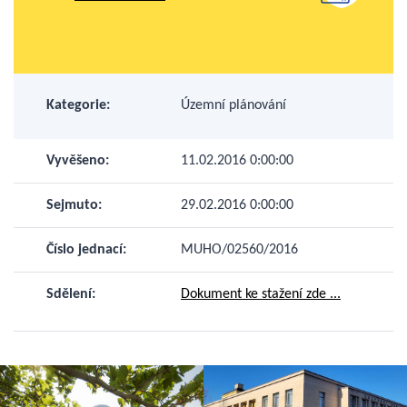
Kategorie:
Územní plánování
Vyvěšeno:
11.02.2016 0:00:00
Sejmuto:
29.02.2016 0:00:00
Číslo jednací:
MUHO/02560/2016
Sdělení:
Dokument ke stažení zde ...