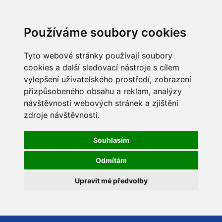
Používáme soubory cookies
Tyto webové stránky používají soubory
cookies a další sledovací nástroje s cílem
vylepšení uživatelského prostředí, zobrazení
přizpůsobeného obsahu a reklam, analýzy
návštěvnosti webových stránek a zjištění
zdroje návštěvnosti.
Souhlasím
Odmítám
Upravit mé předvolby