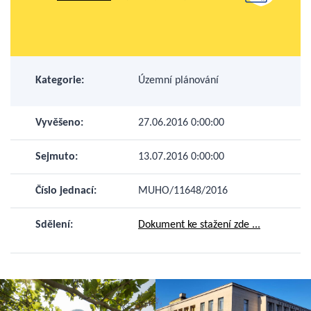
Kategorie:
Územní plánování
Vyvěšeno:
27.06.2016 0:00:00
Sejmuto:
13.07.2016 0:00:00
Číslo jednací:
MUHO/11648/2016
Sdělení:
Dokument ke stažení zde ...