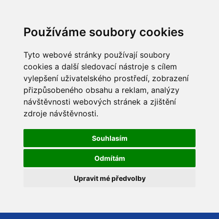
Používáme soubory cookies
Tyto webové stránky používají soubory
cookies a další sledovací nástroje s cílem
vylepšení uživatelského prostředí, zobrazení
přizpůsobeného obsahu a reklam, analýzy
návštěvnosti webových stránek a zjištění
zdroje návštěvnosti.
Souhlasím
Odmítám
Upravit mé předvolby