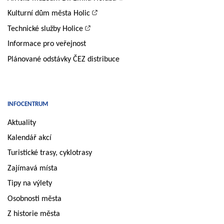
Kulturní dům města Holic
Technické služby Holice
Informace pro veřejnost
Plánované odstávky ČEZ distribuce
INFOCENTRUM
Aktuality
Kalendář akcí
Turistické trasy, cyklotrasy
Zajímavá místa
Tipy na výlety
Osobnosti města
Z historie města