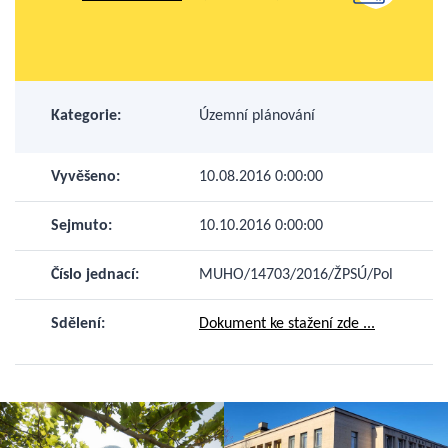
Kategorie:
Územní plánování
Vyvěšeno:
10.08.2016 0:00:00
Sejmuto:
10.10.2016 0:00:00
Číslo jednací:
MUHO/14703/2016/ŽPSÚ/Pol
Sdělení:
Dokument ke stažení zde ...