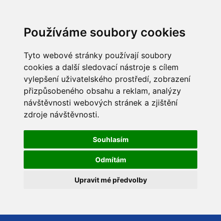
Používáme soubory cookies
Tyto webové stránky používají soubory
cookies a další sledovací nástroje s cílem
vylepšení uživatelského prostředí, zobrazení
přizpůsobeného obsahu a reklam, analýzy
návštěvnosti webových stránek a zjištění
zdroje návštěvnosti.
Souhlasím
Odmítám
Upravit mé předvolby