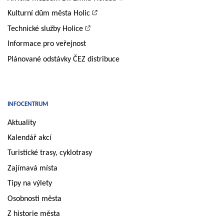
Kulturní dům města Holic
Technické služby Holice
Informace pro veřejnost
Plánované odstávky ČEZ distribuce
INFOCENTRUM
Aktuality
Kalendář akcí
Turistické trasy, cyklotrasy
Zajímavá místa
Tipy na výlety
Osobnosti města
Z historie města