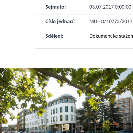
Sejmuto:
03.07.2017 0:00:00
Číslo jednací:
MUHO/10773/2017
Sdělení:
Dokument ke stažení