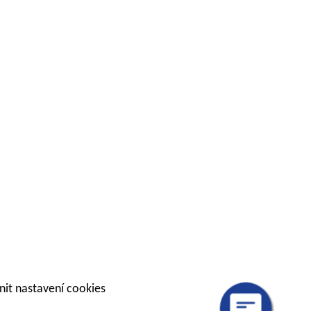
it nastavení cookies