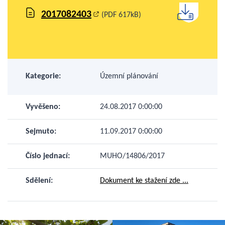
2017082403
(PDF 617kB)
Kategorie:
Územní plánování
Vyvěšeno:
24.08.2017 0:00:00
Sejmuto:
11.09.2017 0:00:00
Číslo jednací:
MUHO/14806/2017
Sdělení:
Dokument ke stažení zde ...