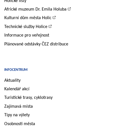
Holické listy
Africké muzeum Dr. Emila Holuba
Kulturní dům města Holic
Technické služby Holice
Informace pro veřejnost
Plánované odstávky ČEZ distribuce
INFOCENTRUM
Aktuality
Kalendář akcí
Turistické trasy, cyklotrasy
Zajímavá místa
Tipy na výlety
Osobnosti města