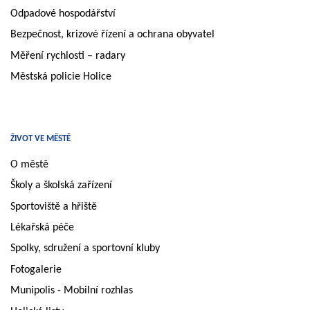
Odpadové hospodářství
Bezpečnost, krizové řízení a ochrana obyvatel
Měření rychlosti – radary
Městská policie Holice
ŽIVOT VE MĚSTĚ
O městě
Školy a školská zařízení
Sportoviště a hřiště
Lékařská péče
Spolky, sdružení a sportovní kluby
Fotogalerie
Munipolis - Mobilní rozhlas