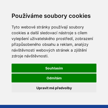
Používáme soubory cookies
Tyto webové stránky používají soubory
cookies a další sledovací nástroje s cílem
vylepšení uživatelského prostředí, zobrazení
přizpůsobeného obsahu a reklam, analýzy
návštěvnosti webových stránek a zjištění
zdroje návštěvnosti.
Souhlasím
Odmítám
Upravit mé předvolby