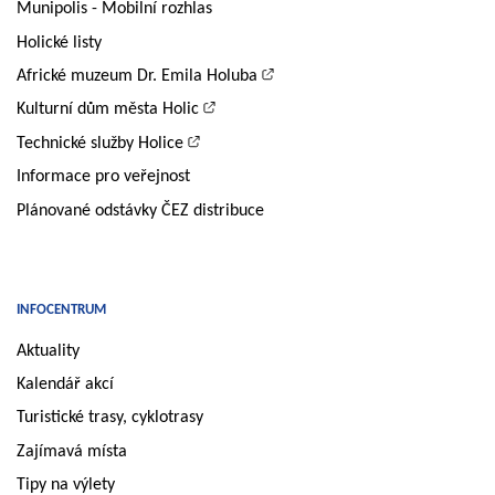
Munipolis - Mobilní rozhlas
Holické listy
Africké muzeum Dr. Emila Holuba
Kulturní dům města Holic
Technické služby Holice
Informace pro veřejnost
Plánované odstávky ČEZ distribuce
INFOCENTRUM
Aktuality
Kalendář akcí
Turistické trasy, cyklotrasy
Zajímavá místa
Tipy na výlety