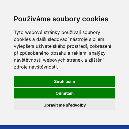
Používáme soubory cookies
Tyto webové stránky používají soubory
cookies a další sledovací nástroje s cílem
vylepšení uživatelského prostředí, zobrazení
přizpůsobeného obsahu a reklam, analýzy
návštěvnosti webových stránek a zjištění
zdroje návštěvnosti.
Souhlasím
Odmítám
Upravit mé předvolby