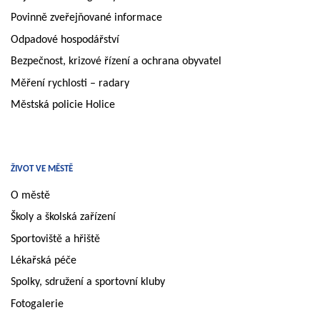
Povinně zveřejňované informace
Odpadové hospodářství
Bezpečnost, krizové řízení a ochrana obyvatel
Měření rychlosti – radary
Městská policie Holice
ŽIVOT VE MĚSTĚ
O městě
Školy a školská zařízení
Sportoviště a hřiště
Lékařská péče
Spolky, sdružení a sportovní kluby
Fotogalerie