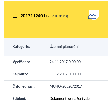
2017112401
(PDF 81kB)
Kategorie:
Územní plánování
Vyvěšeno:
24.11.2017 0:00:00
Sejmuto:
11.12.2017 0:00:00
Číslo jednací:
MUHO/20520/2017
Sdělení:
Dokument ke stažení zde ...