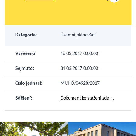
Kategorie:
Územní plánování
Vyvěšeno:
16.03.2017 0:00:00
Sejmuto:
31.03.2017 0:00:00
Číslo jednací:
MUHO/04928/2017
Sdělení:
Dokument ke stažení zde ...