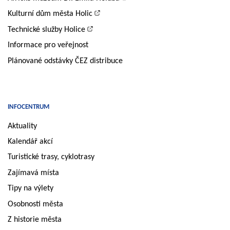
Kulturní dům města Holic
Technické služby Holice
Informace pro veřejnost
Plánované odstávky ČEZ distribuce
INFOCENTRUM
Aktuality
Kalendář akcí
Turistické trasy, cyklotrasy
Zajímavá místa
Tipy na výlety
Osobnosti města
Z historie města