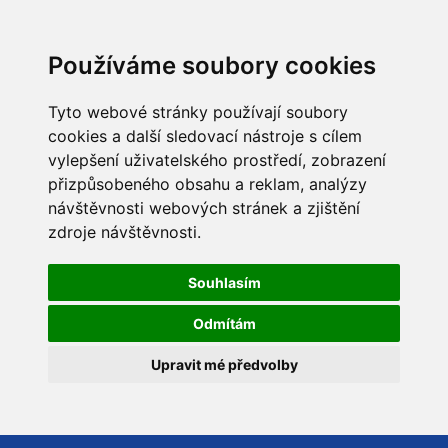
Používáme soubory cookies
Tyto webové stránky používají soubory
cookies a další sledovací nástroje s cílem
vylepšení uživatelského prostředí, zobrazení
přizpůsobeného obsahu a reklam, analýzy
návštěvnosti webových stránek a zjištění
zdroje návštěvnosti.
Souhlasím
Odmítám
Upravit mé předvolby