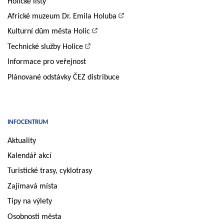
Holické listy
Africké muzeum Dr. Emila Holuba
Kulturní dům města Holic
Technické služby Holice
Informace pro veřejnost
Plánované odstávky ČEZ distribuce
INFOCENTRUM
Aktuality
Kalendář akcí
Turistické trasy, cyklotrasy
Zajímavá místa
Tipy na výlety
Osobnosti města