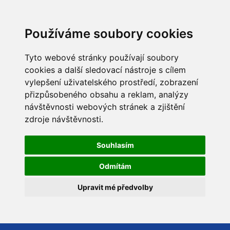
Používáme soubory cookies
Tyto webové stránky používají soubory
cookies a další sledovací nástroje s cílem
vylepšení uživatelského prostředí, zobrazení
přizpůsobeného obsahu a reklam, analýzy
návštěvnosti webových stránek a zjištění
zdroje návštěvnosti.
Souhlasím
Odmítám
Upravit mé předvolby