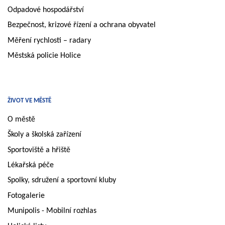
Odpadové hospodářství
Bezpečnost, krizové řízení a ochrana obyvatel
Měření rychlosti – radary
Městská policie Holice
ŽIVOT VE MĚSTĚ
O městě
Školy a školská zařízení
Sportoviště a hřiště
Lékařská péče
Spolky, sdružení a sportovní kluby
Fotogalerie
Munipolis - Mobilní rozhlas