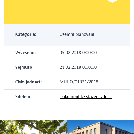
Kategorie:
Územní plánování
Vyvěšeno:
05.02.2018 0:00:00
Sejmuto:
21.02.2018 0:00:00
Číslo jednací:
MUHO/01821/2018
Sdělení:
Dokument ke stažení zde ...