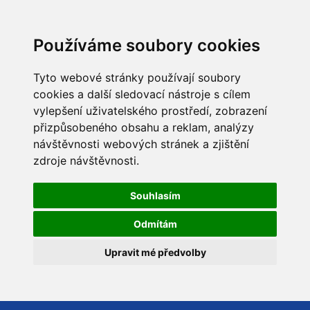
Používáme soubory cookies
Tyto webové stránky používají soubory
cookies a další sledovací nástroje s cílem
vylepšení uživatelského prostředí, zobrazení
přizpůsobeného obsahu a reklam, analýzy
návštěvnosti webových stránek a zjištění
zdroje návštěvnosti.
Souhlasím
Odmítám
Upravit mé předvolby