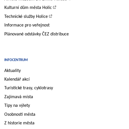
Kulturní dům města Holic
Technické služby Holice
Informace pro veřejnost
Plánované odstávky ČEZ distribuce
INFOCENTRUM
Aktuality
Kalendář akcí
Turistické trasy, cyklotrasy
Zajímavá místa
Tipy na výlety
Osobnosti města
Z historie města