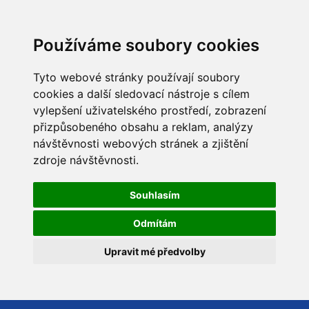
Používáme soubory cookies
Tyto webové stránky používají soubory
cookies a další sledovací nástroje s cílem
vylepšení uživatelského prostředí, zobrazení
přizpůsobeného obsahu a reklam, analýzy
návštěvnosti webových stránek a zjištění
zdroje návštěvnosti.
Souhlasím
Odmítám
Upravit mé předvolby