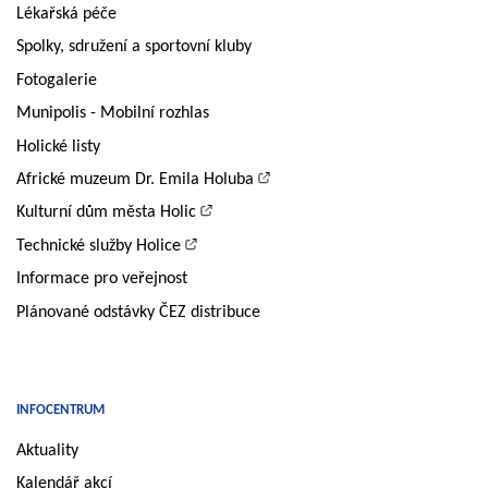
Lékařská péče
Spolky, sdružení a sportovní kluby
Fotogalerie
Munipolis - Mobilní rozhlas
Holické listy
Africké muzeum Dr. Emila Holuba
Kulturní dům města Holic
Technické služby Holice
Informace pro veřejnost
Plánované odstávky ČEZ distribuce
INFOCENTRUM
Aktuality
Kalendář akcí