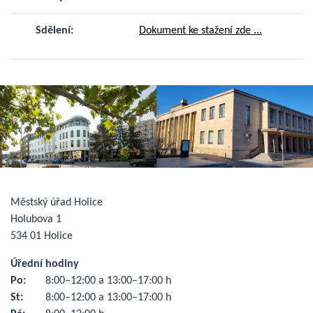
Sdělení:
Dokument ke stažení zde ...
Městský úřad Holice
Holubova 1
534 01 Holice
Úřední hodiny
Po:
8:00–12:00 a 13:00–17:00 h
St:
8:00–12:00 a 13:00–17:00 h