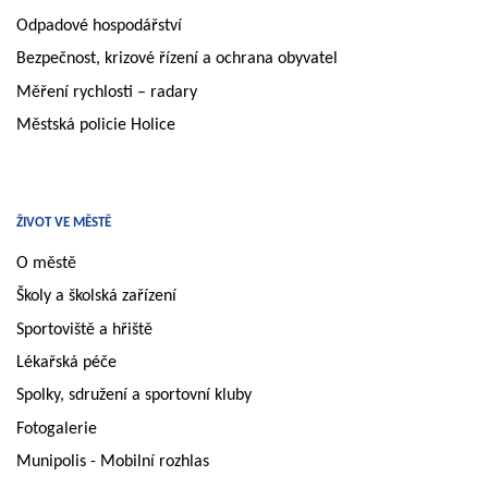
Odpadové hospodářství
Bezpečnost, krizové řízení a ochrana obyvatel
Měření rychlosti – radary
Městská policie Holice
ŽIVOT VE MĚSTĚ
O městě
Školy a školská zařízení
Sportoviště a hřiště
Lékařská péče
Spolky, sdružení a sportovní kluby
Fotogalerie
Munipolis - Mobilní rozhlas