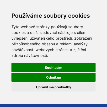
Používáme soubory cookies
Tyto webové stránky používají soubory
cookies a další sledovací nástroje s cílem
vylepšení uživatelského prostředí, zobrazení
přizpůsobeného obsahu a reklam, analýzy
návštěvnosti webových stránek a zjištění
zdroje návštěvnosti.
Souhlasím
Odmítám
Upravit mé předvolby