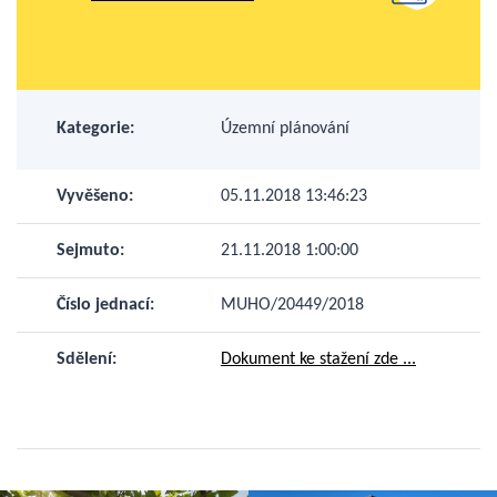
Kategorie:
Územní plánování
Vyvěšeno:
05.11.2018 13:46:23
Sejmuto:
21.11.2018 1:00:00
Číslo jednací:
MUHO/20449/2018
Sdělení:
Dokument ke stažení zde ...