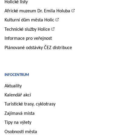
Holické listy
Africké muzeum Dr. Emila Holuba
Kulturní dům města Holic
Technické služby Holice
Informace pro veřejnost
Plánované odstávky ČEZ distribuce
INFOCENTRUM
Aktuality
Kalendář akcí
Turistické trasy, cyklotrasy
Zajímavá místa
Tipy na výlety
Osobnosti města