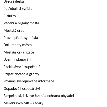
Úřední deska
Potřebuji si vyřídit
E-služby
Vedení a orgány města
Městský úřad
Právní předpisy města
Dokumenty města
Městské organizace
Územní plánování
Rozklikávací rozpočet
Přijaté dotace a granty
Povinně zveřejňované informace
Odpadové hospodářství
Bezpečnost, krizové řízení a ochrana obyvatel
Měření rychlosti – radary