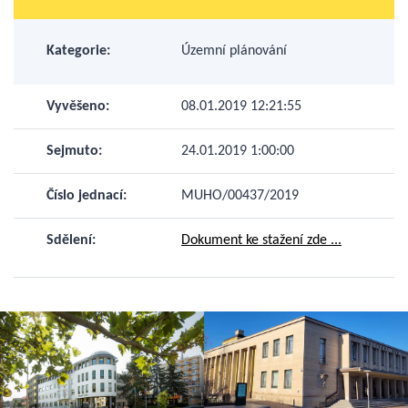
Kategorie:
Územní plánování
Vyvěšeno:
08.01.2019 12:21:55
Sejmuto:
24.01.2019 1:00:00
Číslo jednací:
MUHO/00437/2019
Sdělení:
Dokument ke stažení zde ...