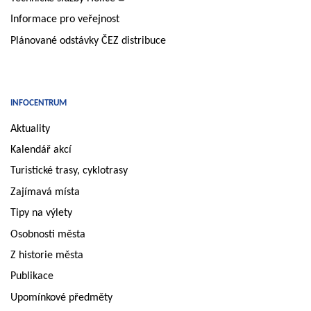
Informace pro veřejnost
Plánované odstávky ČEZ distribuce
INFOCENTRUM
Aktuality
Kalendář akcí
Turistické trasy, cyklotrasy
Zajímavá místa
Tipy na výlety
Osobnosti města
Z historie města
Publikace
Upomínkové předměty