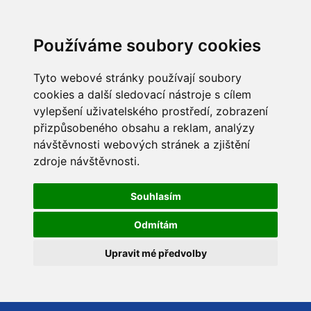
Používáme soubory cookies
Tyto webové stránky používají soubory
cookies a další sledovací nástroje s cílem
vylepšení uživatelského prostředí, zobrazení
přizpůsobeného obsahu a reklam, analýzy
návštěvnosti webových stránek a zjištění
zdroje návštěvnosti.
Souhlasím
Odmítám
Upravit mé předvolby