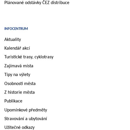
Plánované odstávky ČEZ distribuce
INFOCENTRUM
Aktuality
Kalendář akcí
Turistické trasy, cyklotrasy
Zajímavá místa
Tipy na výlety
Osobnosti města
Z historie města
Publikace
Upomínkové předměty
Stravování a ubytování
Užitečné odkazy