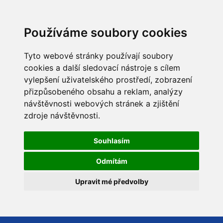
Používáme soubory cookies
Tyto webové stránky používají soubory
cookies a další sledovací nástroje s cílem
vylepšení uživatelského prostředí, zobrazení
přizpůsobeného obsahu a reklam, analýzy
návštěvnosti webových stránek a zjištění
zdroje návštěvnosti.
Souhlasím
Odmítám
Upravit mé předvolby