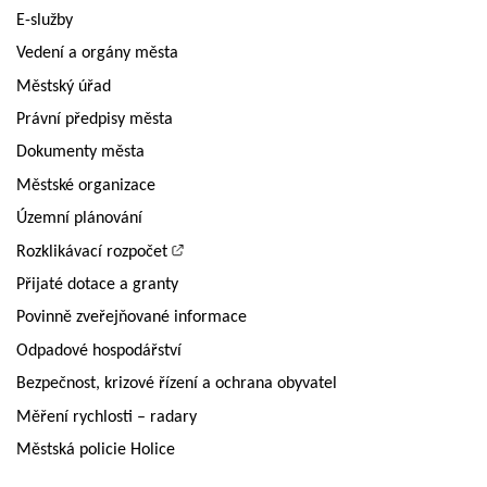
E-služby
Vedení a orgány města
Městský úřad
Právní předpisy města
Dokumenty města
Městské organizace
Územní plánování
Rozklikávací rozpočet
Přijaté dotace a granty
Povinně zveřejňované informace
Odpadové hospodářství
Bezpečnost, krizové řízení a ochrana obyvatel
Měření rychlosti – radary
Městská policie Holice