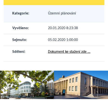
Kategorie:
Územní plánování
Vyvěšeno:
20.01.2020 8:23:38
Sejmuto:
05.02.2020 1:00:00
Sdělení:
Dokument ke stažení zde ...