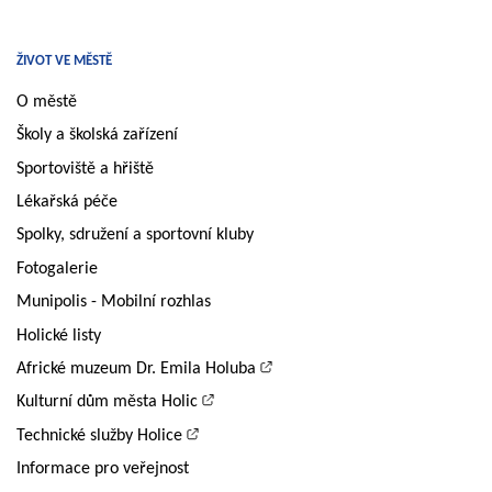
ŽIVOT VE MĚSTĚ
O městě
Školy a školská zařízení
Sportoviště a hřiště
Lékařská péče
Spolky, sdružení a sportovní kluby
Fotogalerie
Munipolis - Mobilní rozhlas
Holické listy
Africké muzeum Dr. Emila Holuba
Kulturní dům města Holic
Technické služby Holice
Informace pro veřejnost