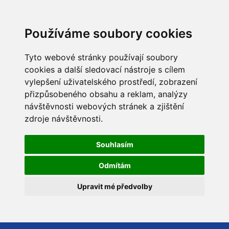
Používáme soubory cookies
Tyto webové stránky používají soubory
cookies a další sledovací nástroje s cílem
vylepšení uživatelského prostředí, zobrazení
přizpůsobeného obsahu a reklam, analýzy
návštěvnosti webových stránek a zjištění
zdroje návštěvnosti.
Souhlasím
Odmítám
Upravit mé předvolby