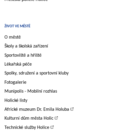
ŽIVOT VE MĚSTĚ
O městě
Školy a školská zařízení
Sportoviště a hřiště
Lékařská péče
Spolky, sdružení a sportovní kluby
Fotogalerie
Munipolis - Mobilní rozhlas
Holické listy
Africké muzeum Dr. Emila Holuba
Kulturní dům města Holic
Technické služby Holice