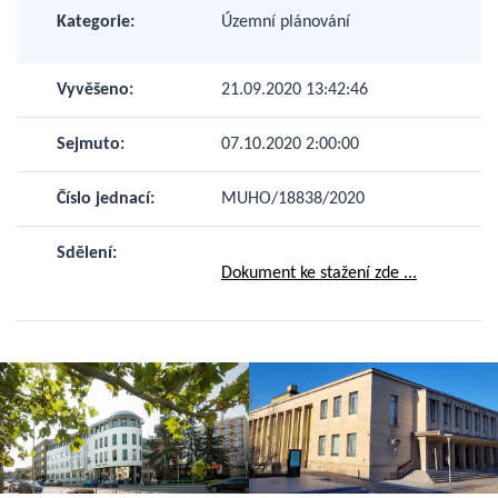
Kategorie:
Územní plánování
Vyvěšeno:
21.09.2020 13:42:46
Sejmuto:
07.10.2020 2:00:00
Číslo jednací:
MUHO/18838/2020
Sdělení:
Dokument ke stažení zde ...