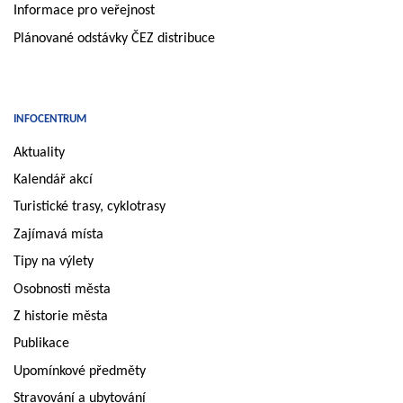
Informace pro veřejnost
Plánované odstávky ČEZ distribuce
INFOCENTRUM
Aktuality
Kalendář akcí
Turistické trasy, cyklotrasy
Zajímavá místa
Tipy na výlety
Osobnosti města
Z historie města
Publikace
Upomínkové předměty
Stravování a ubytování