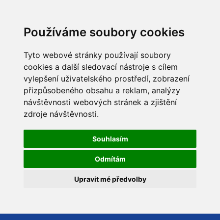
Používáme soubory cookies
Tyto webové stránky používají soubory
cookies a další sledovací nástroje s cílem
vylepšení uživatelského prostředí, zobrazení
přizpůsobeného obsahu a reklam, analýzy
návštěvnosti webových stránek a zjištění
zdroje návštěvnosti.
Souhlasím
Odmítám
Upravit mé předvolby