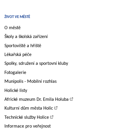
ŽIVOT VE MĚSTĚ
O městě
Školy a školská zařízení
Sportoviště a hřiště
Lékařská péče
Spolky, sdružení a sportovní kluby
Fotogalerie
Munipolis - Mobilní rozhlas
Holické listy
Africké muzeum Dr. Emila Holuba
Kulturní dům města Holic
Technické služby Holice
Informace pro veřejnost