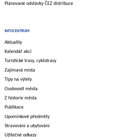
Plánované odstávky ČEZ distribuce
INFOCENTRUM
Aktuality
Kalendář akcí
Turistické trasy, cyklotrasy
Zajímavá místa
Tipy na výlety
Osobnosti města
Z historie města
Publikace
Upomínkové předměty
Stravování a ubytování
Užitečné odkazy