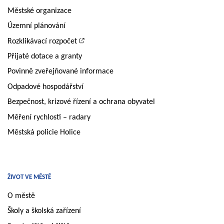
Městské organizace
Územní plánování
Rozklikávací rozpočet
Přijaté dotace a granty
Povinně zveřejňované informace
Odpadové hospodářství
Bezpečnost, krizové řízení a ochrana obyvatel
Měření rychlosti – radary
Městská policie Holice
ŽIVOT VE MĚSTĚ
O městě
Školy a školská zařízení