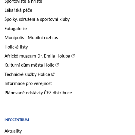
Sportoviště a hřiště
Lékařská péče
Spolky, sdružení a sportovní kluby
Fotogalerie
Munipolis - Mobilní rozhlas
Holické listy
Africké muzeum Dr. Emila Holuba
Kulturní dům města Holic
Technické služby Holice
Informace pro veřejnost
Plánované odstávky ČEZ distribuce
INFOCENTRUM
Aktuality