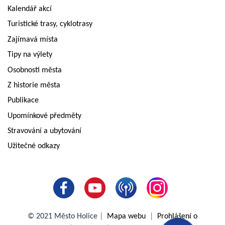
Kalendář akcí
Turistické trasy, cyklotrasy
Zajímavá místa
Tipy na výlety
Osobnosti města
Z historie města
Publikace
Upomínkové předměty
Stravování a ubytování
Užitečné odkazy
© 2021 Město Holice
|
Mapa webu
|
Prohlášení o