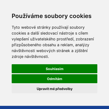
Používáme soubory cookies
Tyto webové stránky používají soubory
cookies a další sledovací nástroje s cílem
vylepšení uživatelského prostředí, zobrazení
přizpůsobeného obsahu a reklam, analýzy
návštěvnosti webových stránek a zjištění
zdroje návštěvnosti.
Souhlasím
Odmítám
Upravit mé předvolby