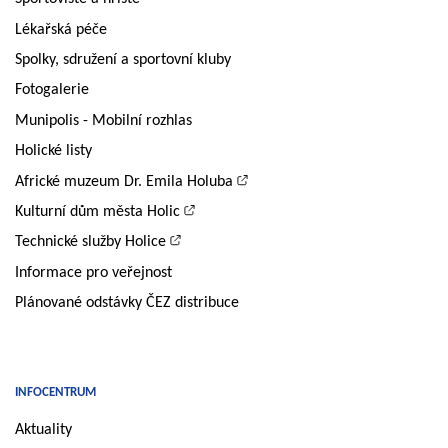
Lékařská péče
Spolky, sdružení a sportovní kluby
Fotogalerie
Munipolis - Mobilní rozhlas
Holické listy
Africké muzeum Dr. Emila Holuba
Kulturní dům města Holic
Technické služby Holice
Informace pro veřejnost
Plánované odstávky ČEZ distribuce
INFOCENTRUM
Aktuality