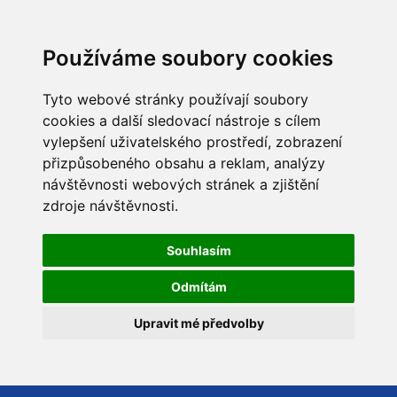
Používáme soubory cookies
Tyto webové stránky používají soubory
cookies a další sledovací nástroje s cílem
vylepšení uživatelského prostředí, zobrazení
přizpůsobeného obsahu a reklam, analýzy
návštěvnosti webových stránek a zjištění
zdroje návštěvnosti.
Souhlasím
Odmítám
Upravit mé předvolby