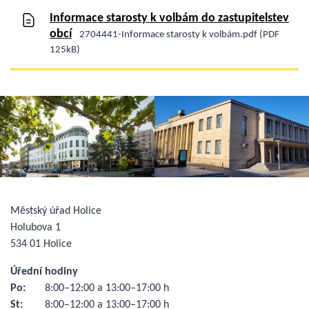
Informace starosty k volbám do zastupitelstev
obcí
2704441-Informace starosty k volbám.pdf (PDF
125kB)
Městský úřad Holice
Holubova 1
534 01 Holice
Úřední hodiny
Po:
8:00–12:00 a 13:00–17:00 h
St:
8:00–12:00 a 13:00–17:00 h