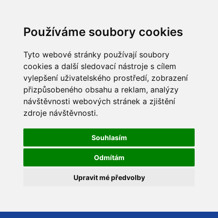
Používáme soubory cookies
Tyto webové stránky používají soubory
cookies a další sledovací nástroje s cílem
vylepšení uživatelského prostředí, zobrazení
přizpůsobeného obsahu a reklam, analýzy
návštěvnosti webových stránek a zjištění
zdroje návštěvnosti.
Souhlasím
Odmítám
Upravit mé předvolby