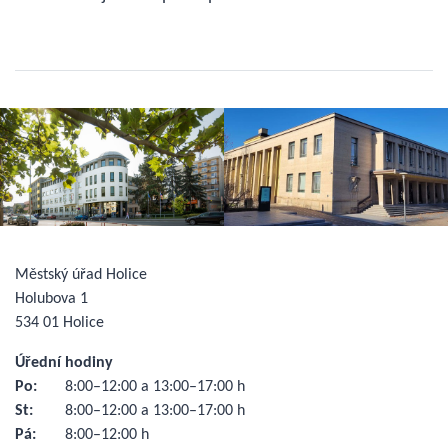
Městský úřad Holice
Holubova 1
534 01 Holice
Úřední hodiny
Po:
8:00–12:00 a 13:00–17:00 h
St:
8:00–12:00 a 13:00–17:00 h
Pá:
8:00–12:00 h