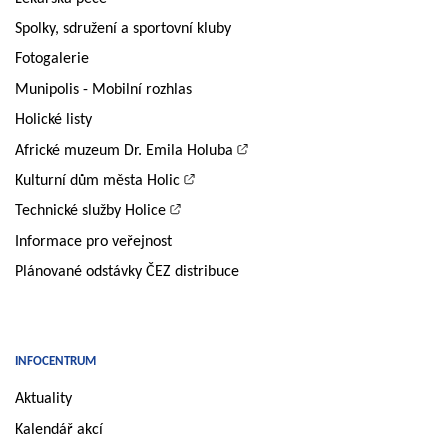
Spolky, sdružení a sportovní kluby
Fotogalerie
Munipolis - Mobilní rozhlas
Holické listy
Africké muzeum Dr. Emila Holuba
Kulturní dům města Holic
Technické služby Holice
Informace pro veřejnost
Plánované odstávky ČEZ distribuce
INFOCENTRUM
Aktuality
Kalendář akcí