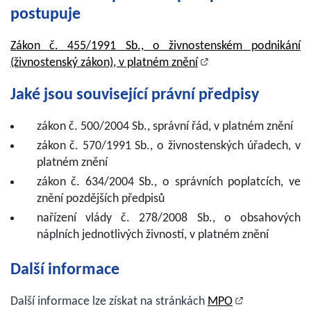
postupuje
Zákon č. 455/1991 Sb., o živnostenském podnikání
(živnostenský zákon), v platném znění
Jaké jsou související právní předpisy
zákon č. 500/2004 Sb., správní řád, v platném znění
zákon č. 570/1991 Sb., o živnostenských úřadech, v
platném znění
zákon č. 634/2004 Sb., o správních poplatcích, ve
znění pozdějších předpisů
nařízení vlády č. 278/2008 Sb., o obsahových
náplních jednotlivých živností, v platném znění
Další informace
Další informace lze získat na stránkách
MPO