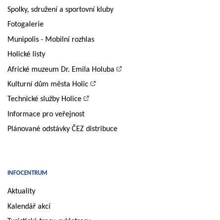
Spolky, sdružení a sportovní kluby
Fotogalerie
Munipolis - Mobilní rozhlas
Holické listy
Africké muzeum Dr. Emila Holuba
Kulturní dům města Holic
Technické služby Holice
Informace pro veřejnost
Plánované odstávky ČEZ distribuce
INFOCENTRUM
Aktuality
Kalendář akcí