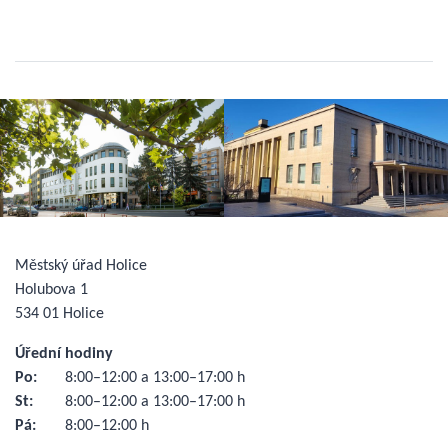
Městský úřad Holice
Holubova 1
534 01 Holice
Úřední hodiny
Po:
8:00–12:00 a 13:00–17:00 h
St:
8:00–12:00 a 13:00–17:00 h
Pá:
8:00–12:00 h