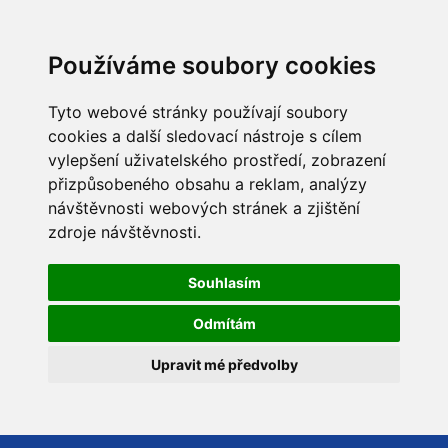
Používáme soubory cookies
Tyto webové stránky používají soubory
cookies a další sledovací nástroje s cílem
vylepšení uživatelského prostředí, zobrazení
přizpůsobeného obsahu a reklam, analýzy
návštěvnosti webových stránek a zjištění
zdroje návštěvnosti.
Souhlasím
Odmítám
Upravit mé předvolby