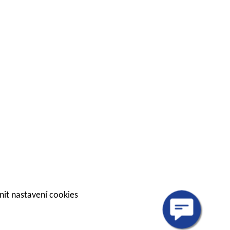
it nastavení cookies