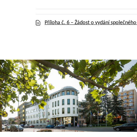
Příloha č. 6 – Žádost o vydání společnéh