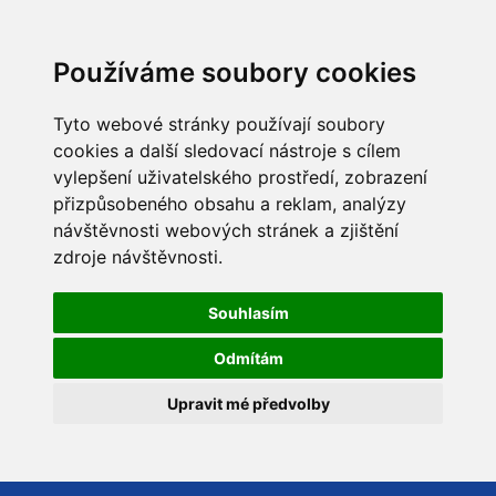
Používáme soubory cookies
Tyto webové stránky používají soubory
cookies a další sledovací nástroje s cílem
vylepšení uživatelského prostředí, zobrazení
přizpůsobeného obsahu a reklam, analýzy
návštěvnosti webových stránek a zjištění
zdroje návštěvnosti.
Souhlasím
Odmítám
Upravit mé předvolby