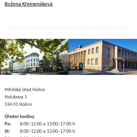
Božena Křemenáková
Městský úřad Holice
Holubova 1
534 01 Holice
Úřední hodiny
Po:
8:00–12:00 a 13:00–17:00 h
St:
8:00–12:00 a 13:00–17:00 h