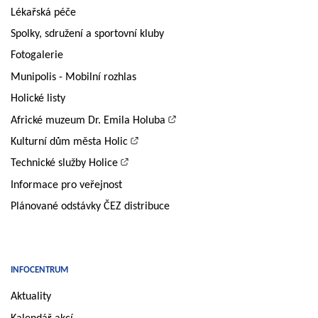
Lékařská péče
Spolky, sdružení a sportovní kluby
Fotogalerie
Munipolis - Mobilní rozhlas
Holické listy
Africké muzeum Dr. Emila Holuba
Kulturní dům města Holic
Technické služby Holice
Informace pro veřejnost
Plánované odstávky ČEZ distribuce
INFOCENTRUM
Aktuality