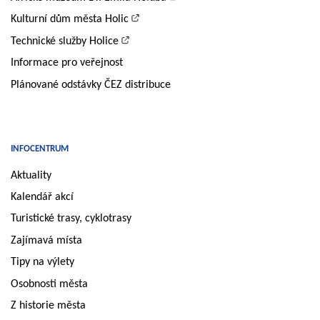
Kulturní dům města Holic
Technické služby Holice
Informace pro veřejnost
Plánované odstávky ČEZ distribuce
INFOCENTRUM
Aktuality
Kalendář akcí
Turistické trasy, cyklotrasy
Zajímavá místa
Tipy na výlety
Osobnosti města
Z historie města