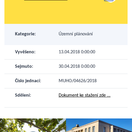
Kategorie:
Územní plánování
Vyvěšeno:
13.04.2018 0:00:00
Sejmuto:
30.04.2018 0:00:00
Číslo jednací:
MUHO/04626/2018
Sdělení:
Dokument ke stažení zde ...