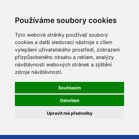
Používáme soubory cookies
Tyto webové stránky používají soubory
cookies a další sledovací nástroje s cílem
vylepšení uživatelského prostředí, zobrazení
přizpůsobeného obsahu a reklam, analýzy
návštěvnosti webových stránek a zjištění
zdroje návštěvnosti.
Souhlasím
Odmítám
Upravit mé předvolby