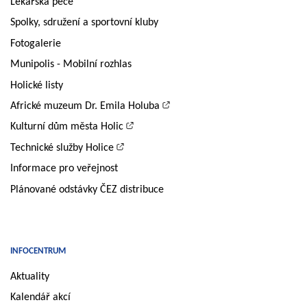
Lékařská péče
Spolky, sdružení a sportovní kluby
Fotogalerie
Munipolis - Mobilní rozhlas
Holické listy
Africké muzeum Dr. Emila Holuba
Kulturní dům města Holic
Technické služby Holice
Informace pro veřejnost
Plánované odstávky ČEZ distribuce
INFOCENTRUM
Aktuality
Kalendář akcí