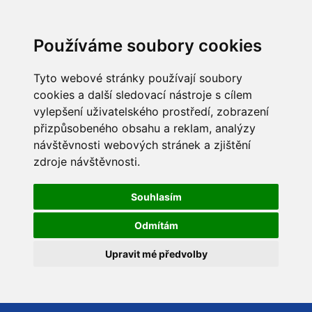
Používáme soubory cookies
Tyto webové stránky používají soubory
cookies a další sledovací nástroje s cílem
vylepšení uživatelského prostředí, zobrazení
přizpůsobeného obsahu a reklam, analýzy
návštěvnosti webových stránek a zjištění
zdroje návštěvnosti.
Souhlasím
Odmítám
Upravit mé předvolby