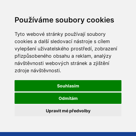
Používáme soubory cookies
Tyto webové stránky používají soubory
cookies a další sledovací nástroje s cílem
vylepšení uživatelského prostředí, zobrazení
přizpůsobeného obsahu a reklam, analýzy
návštěvnosti webových stránek a zjištění
zdroje návštěvnosti.
Souhlasím
Odmítám
Upravit mé předvolby