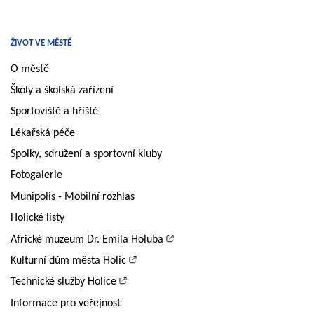
ŽIVOT VE MĚSTĚ
O městě
Školy a školská zařízení
Sportoviště a hřiště
Lékařská péče
Spolky, sdružení a sportovní kluby
Fotogalerie
Munipolis - Mobilní rozhlas
Holické listy
Africké muzeum Dr. Emila Holuba
Kulturní dům města Holic
Technické služby Holice
Informace pro veřejnost