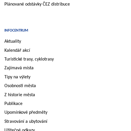
Plánované odstávky ČEZ distribuce
INFOCENTRUM
Aktuality
Kalendář akcí
Turistické trasy, cyklotrasy
Zajímavá místa
Tipy na výlety
Osobnosti města
Z historie města
Publikace
Upomínkové předměty
Stravování a ubytování
Užitečné odkazy