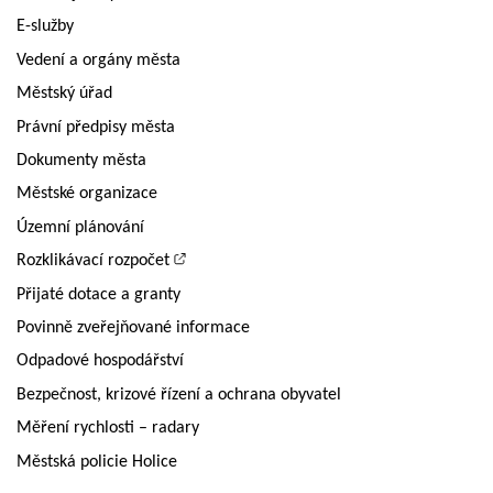
E-služby
Vedení a orgány města
Městský úřad
Právní předpisy města
Dokumenty města
Městské organizace
Územní plánování
Rozklikávací rozpočet
Přijaté dotace a granty
Povinně zveřejňované informace
Odpadové hospodářství
Bezpečnost, krizové řízení a ochrana obyvatel
Měření rychlosti – radary
Městská policie Holice