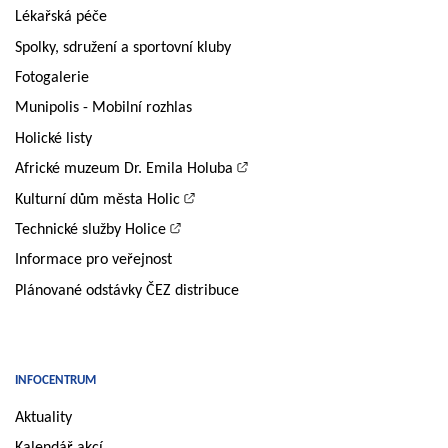
Lékařská péče
Spolky, sdružení a sportovní kluby
Fotogalerie
Munipolis - Mobilní rozhlas
Holické listy
Africké muzeum Dr. Emila Holuba
Kulturní dům města Holic
Technické služby Holice
Informace pro veřejnost
Plánované odstávky ČEZ distribuce
INFOCENTRUM
Aktuality