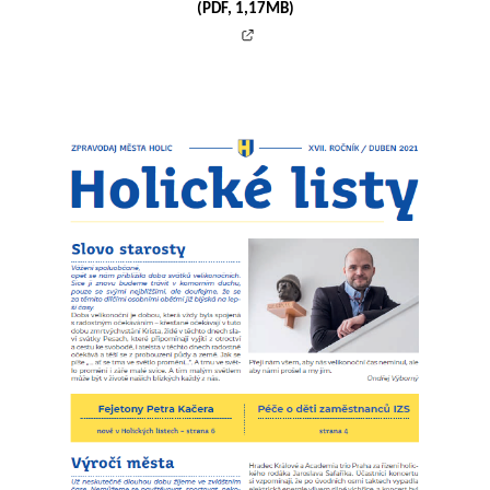
(PDF, 1,17MB)