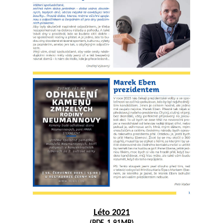
Léto 2021