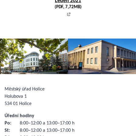
Leden 2021
(PDF, 7,72MB)
Městský úřad Holice
Holubova 1
534 01 Holice
Úřední hodiny
Po:
8:00–12:00 a 13:00–17:00 h
St:
8:00–12:00 a 13:00–17:00 h