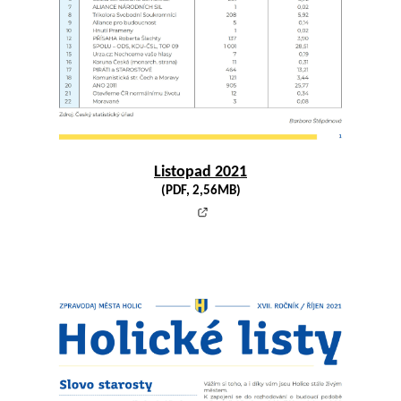
Listopad 2021
(PDF, 2,56MB)