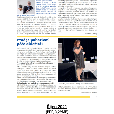
Říjen 2021
(PDF, 3,29MB)