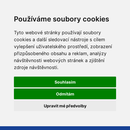
Používáme soubory cookies
Tyto webové stránky používají soubory
cookies a další sledovací nástroje s cílem
vylepšení uživatelského prostředí, zobrazení
přizpůsobeného obsahu a reklam, analýzy
návštěvnosti webových stránek a zjištění
zdroje návštěvnosti.
Souhlasím
Odmítám
Upravit mé předvolby