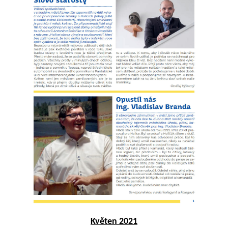
Květen 2021