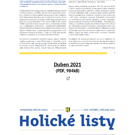
Duben 2021
(PDF, 984kB)