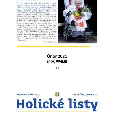
Únor 2021
(PDF, 994kB)