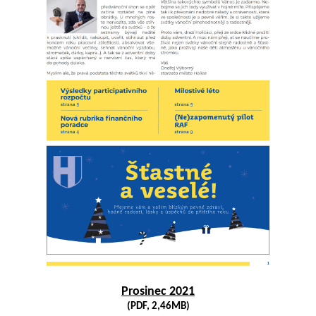
Prosinec 2021
(PDF, 2,46MB)