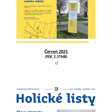
Červen 2021
(PDF, 2,37MB)