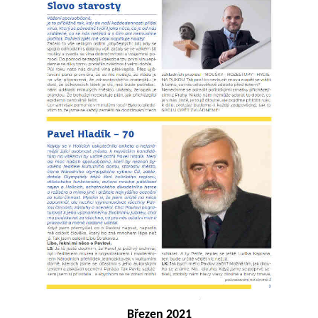
Březen 2021