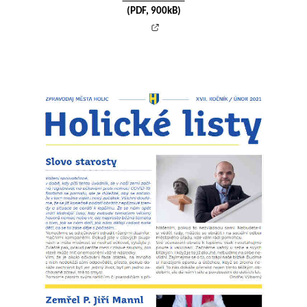
(PDF, 900kB)